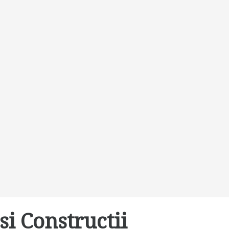
si Constructii