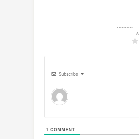
A
Subscribe
1
COMMENT