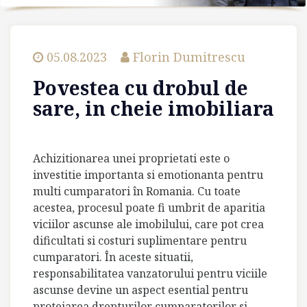
05.08.2023
Florin Dumitrescu
Povestea cu drobul de
sare, in cheie imobiliara
Achizitionarea unei proprietati este o
investitie importanta si emotionanta pentru
multi cumparatori în Romania. Cu toate
acestea, procesul poate fi umbrit de aparitia
viciilor ascunse ale imobilului, care pot crea
dificultati si costuri suplimentare pentru
cumparatori. În aceste situatii,
responsabilitatea vanzatorului pentru viciile
ascunse devine un aspect esential pentru
protejarea drepturilor cumparatorilor si