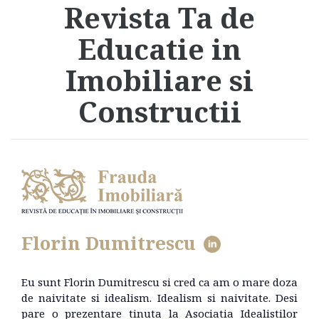
Revista Ta de
Educatie in
Imobiliare si
Constructii
Florin Dumitrescu
Eu sunt Florin Dumitrescu si cred ca am o mare doza
de naivitate si idealism. Idealism si naivitate. Desi
pare o prezentare tinuta la Asociatia Idealistilor