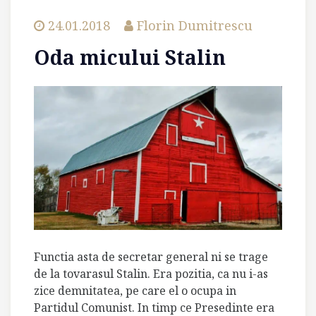
24.01.2018
Florin Dumitrescu
Oda micului Stalin
Functia asta de secretar general ni se trage
de la tovarasul Stalin. Era pozitia, ca nu i-as
zice demnitatea, pe care el o ocupa in
Partidul Comunist. In timp ce Presedinte era