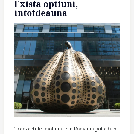
Exista optiuni,
intotdeauna
Tranzactiile imobiliare in Romania pot aduce