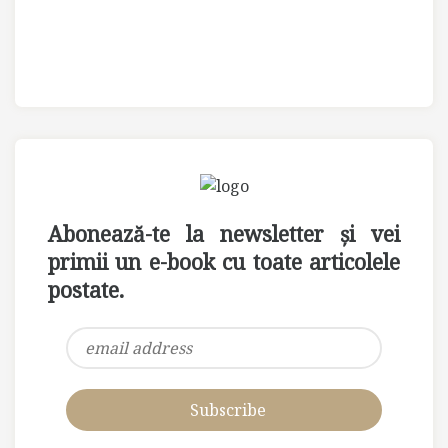
Abonează-te la newsletter și vei
primii un e-book cu toate articolele
postate.