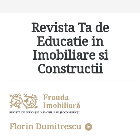
Revista Ta de
Educatie in
Imobiliare si
Constructii
Florin Dumitrescu