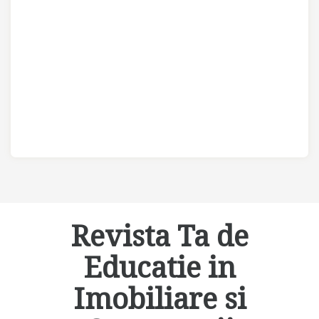
Revista Ta de
Educatie in
Imobiliare si