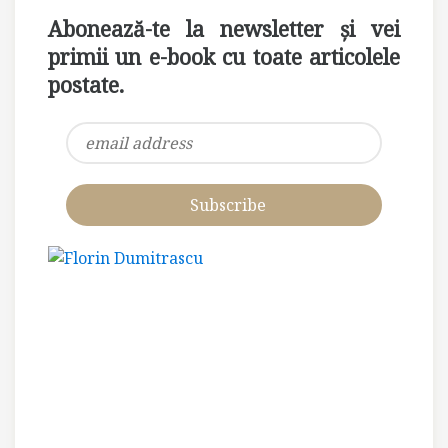
Abonează-te la newsletter și vei
primii un e-book cu toate articolele
postate.