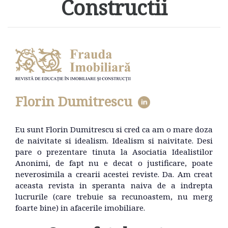
Constructii
Florin Dumitrescu
Eu sunt Florin Dumitrescu si cred ca am o mare doza
de naivitate si idealism. Idealism si naivitate. Desi
pare o prezentare tinuta la Asociatia Idealistilor
Anonimi, de fapt nu e decat o justificare, poate
neverosimila a crearii acestei reviste. Da. Am creat
aceasta revista in speranta naiva de a indrepta
lucrurile (care trebuie sa recunoastem, nu merg
foarte bine) in afacerile imobiliare.