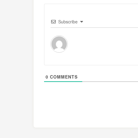
Subscribe
0
COMMENTS