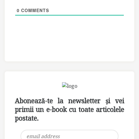
0
COMMENTS
Abonează-te la newsletter și vei
primii un e-book cu toate articolele
postate.