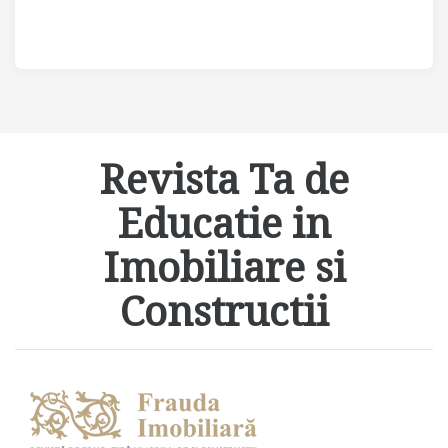
Revista Ta de
Educatie in
Imobiliare si
Constructii