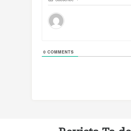
0
COMMENTS