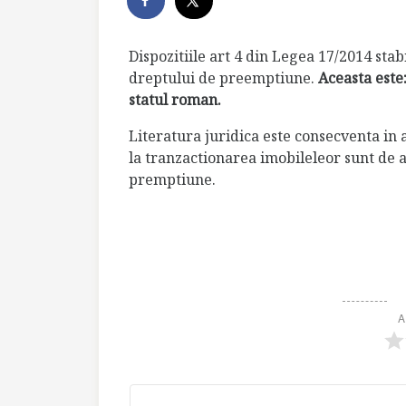
Dispozitiile art 4 din Legea 17/2014 stab
dreptului de preemptiune.
Aceasta este:
statul roman.
Literatura juridica este consecventa in 
la tranzactionarea imobileleor sunt de 
premptiune.
A