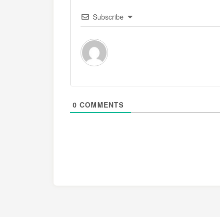
Subscribe
0
COMMENTS