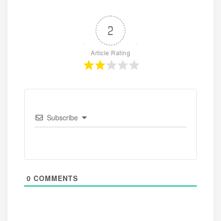
2
Article Rating
Subscribe
0
COMMENTS