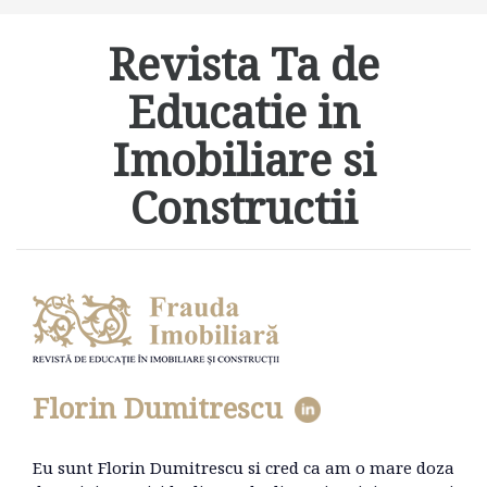
Revista Ta de
Educatie in
Imobiliare si
Constructii
Florin Dumitrescu
Eu sunt Florin Dumitrescu si cred ca am o mare doza