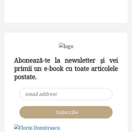
Abonează-te la newsletter și vei
primii un e-book cu toate articolele
postate.