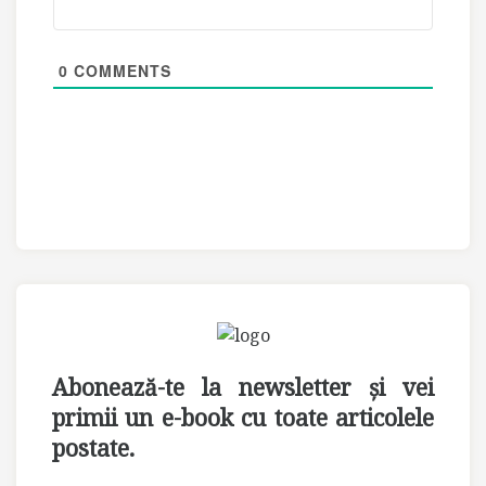
0
COMMENTS
Abonează-te la newsletter și vei
primii un e-book cu toate articolele
postate.