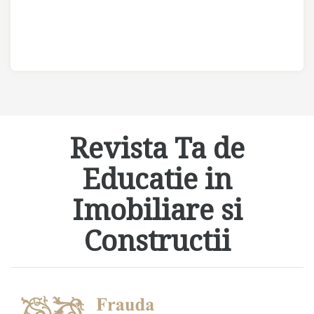
Revista Ta de
Educatie in
Imobiliare si
Constructii