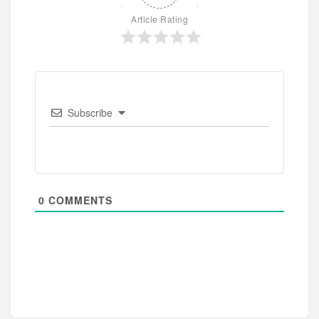
Article Rating
Subscribe
0
COMMENTS