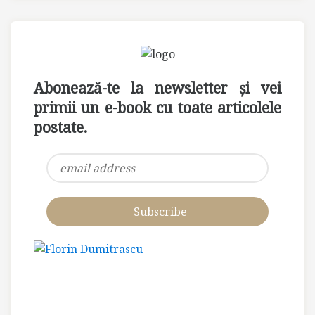
Abonează-te la newsletter și vei
primii un e-book cu toate articolele
postate.