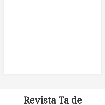
Revista Ta de