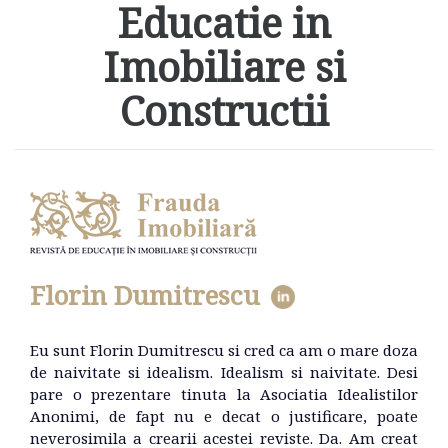
Educatie in
Imobiliare si
Constructii
Florin Dumitrescu
Eu sunt Florin Dumitrescu si cred ca am o mare doza
de naivitate si idealism. Idealism si naivitate. Desi
pare o prezentare tinuta la Asociatia Idealistilor
Anonimi, de fapt nu e decat o justificare, poate
neverosimila a crearii acestei reviste. Da. Am creat