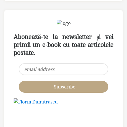
Abonează-te la newsletter și vei
primii un e-book cu toate articolele
postate.