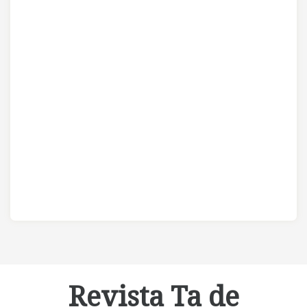
Revista Ta de