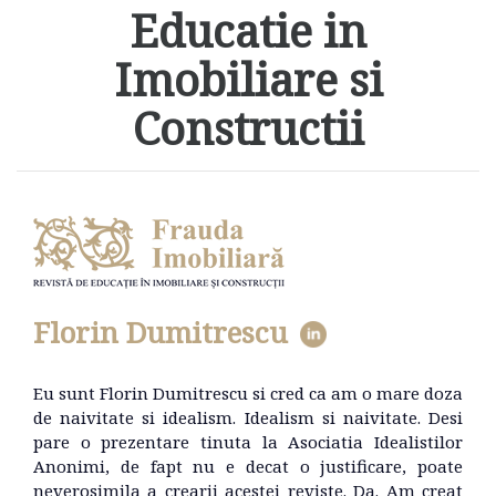
Educatie in
Imobiliare si
Constructii
Florin Dumitrescu
Eu sunt Florin Dumitrescu si cred ca am o mare doza
de naivitate si idealism. Idealism si naivitate. Desi
pare o prezentare tinuta la Asociatia Idealistilor
Anonimi, de fapt nu e decat o justificare, poate
neverosimila a crearii acestei reviste. Da. Am creat