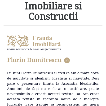
Imobiliare si
Constructii
Florin Dumitrescu
Eu sunt Florin Dumitrescu si cred ca am o mare doza
de naivitate si idealism. Idealism si naivitate. Desi
pare o prezentare tinuta la Asociatia Idealistilor
Anonimi, de fapt nu e decat o justificare, poate
neverosimila a crearii acestei reviste. Da. Am creat
aceasta revista in speranta naiva de a indrepta
lucrurile (care trebuie sa recunoastem, nu merg