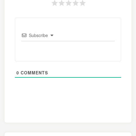
Subscribe
0
COMMENTS