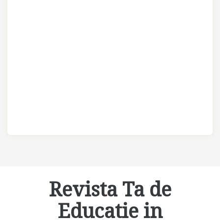
Revista Ta de
Educatie in