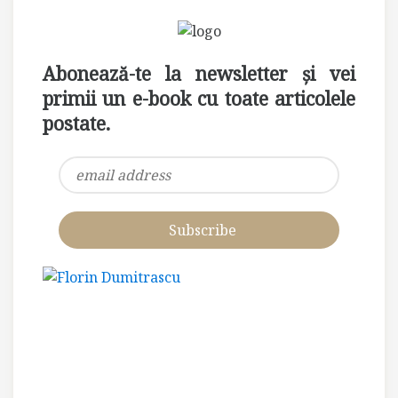
Abonează-te la newsletter și vei
primii un e-book cu toate articolele
postate.