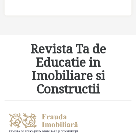
Revista Ta de
Educatie in
Imobiliare si
Constructii