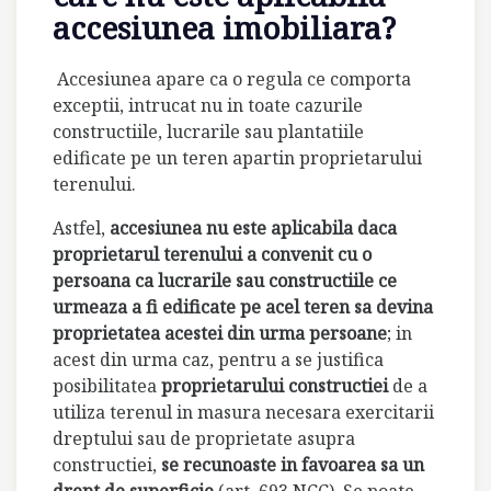
accesiunea imobiliara?
Accesiunea apare ca o regula ce comporta
exceptii, intrucat nu in toate cazurile
constructiile, lucrarile sau plantatiile
edificate pe un teren apartin proprietarului
terenului.
Astfel,
accesiunea nu este aplicabila daca
proprietarul terenului a convenit cu o
persoana ca lucrarile sau constructiile ce
urmeaza a fi edificate pe acel teren sa devina
proprietatea acestei din urma persoane
; in
acest din urma caz, pentru a se justifica
posibilitatea
proprietarului constructiei
de a
utiliza terenul in masura necesara exercitarii
dreptului sau de proprietate asupra
constructiei,
se recunoaste in favoarea sa un