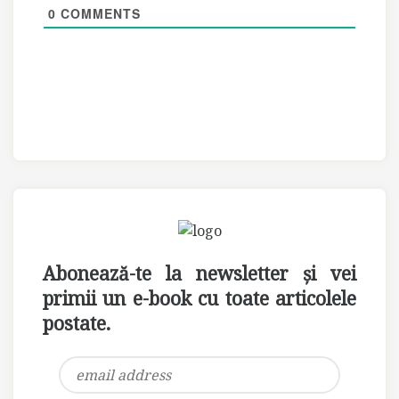
0
COMMENTS
Abonează-te la newsletter și vei
primii un e-book cu toate articolele
postate.