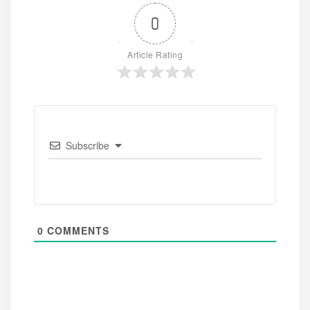
0
Article Rating
Subscribe
0
COMMENTS