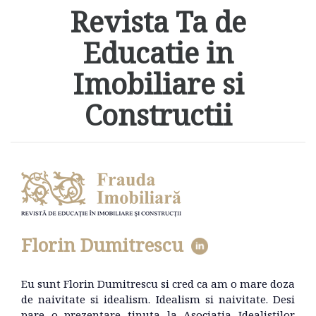
Revista Ta de
Educatie in
Imobiliare si
Constructii
Florin Dumitrescu
Eu sunt Florin Dumitrescu si cred ca am o mare doza
de naivitate si idealism. Idealism si naivitate. Desi
pare o prezentare tinuta la Asociatia Idealistilor