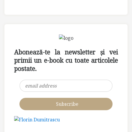
Abonează-te la newsletter și vei
primii un e-book cu toate articolele
postate.