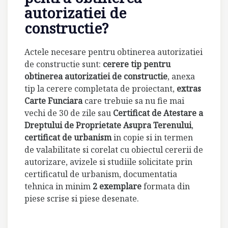
autorizatiei de
constructie?
Actele necesare pentru obtinerea autorizatiei
de constructie sunt:
cerere tip pentru
obtinerea autorizatiei de constructie
, anexa
tip la cerere completata de proiectant,
extras
Carte Funciara
care trebuie sa nu fie mai
vechi de 30 de zile sau
Certificat de Atestare a
Dreptului de Proprietate Asupra Terenului
,
certificat de urbanism
in copie si in termen
de valabilitate si corelat cu obiectul cererii de
autorizare, avizele si studiile solicitate prin
certificatul de urbanism, documentatia
tehnica in minim
2 exemplare
formata din
piese scrise si piese desenate.