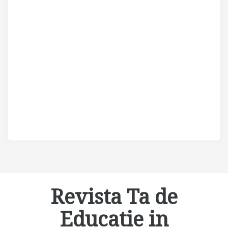
Revista Ta de
Educatie in