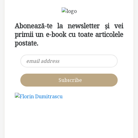
Abonează-te la newsletter și vei
primii un e-book cu toate articolele
postate.