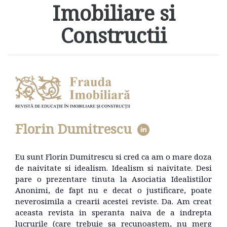
Imobiliare si
Constructii
Florin Dumitrescu
Eu sunt Florin Dumitrescu si cred ca am o mare doza
de naivitate si idealism. Idealism si naivitate. Desi
pare o prezentare tinuta la Asociatia Idealistilor
Anonimi, de fapt nu e decat o justificare, poate
neverosimila a crearii acestei reviste. Da. Am creat
aceasta revista in speranta naiva de a indrepta
lucrurile (care trebuie sa recunoastem, nu merg