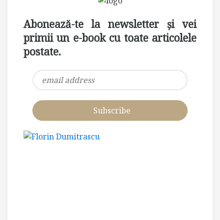
Abonează-te la newsletter și vei
primii un e-book cu toate articolele
postate.