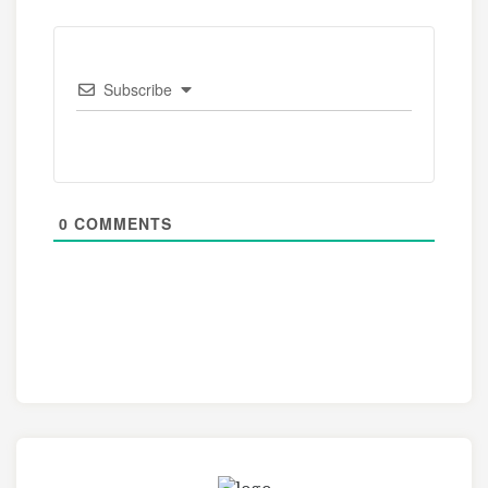
Subscribe
0
COMMENTS