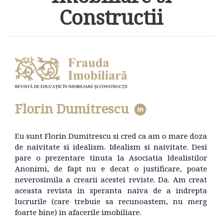
Constructii
Florin Dumitrescu
Eu sunt Florin Dumitrescu si cred ca am o mare doza
de naivitate si idealism. Idealism si naivitate. Desi
pare o prezentare tinuta la Asociatia Idealistilor
Anonimi, de fapt nu e decat o justificare, poate
neverosimila a crearii acestei reviste. Da. Am creat
aceasta revista in speranta naiva de a indrepta
lucrurile (care trebuie sa recunoastem, nu merg
foarte bine) in afacerile imobiliare.