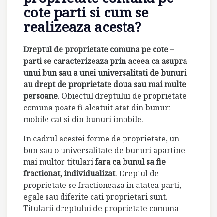
cote parti si cum se
realizeaza acesta?
Dreptul de proprietate comuna pe cote –
parti se caracterizeaza prin aceea ca asupra
unui bun sau a unei universalitati de bunuri
au drept de proprietate doua sau mai multe
persoane
. Obiectul dreptului de proprietate
comuna poate fi alcatuit atat din bunuri
mobile cat si din bunuri imobile.
In cadrul acestei forme de proprietate, un
bun sau o universalitate de bunuri apartine
mai multor titulari
fara ca bunul sa fie
fractionat, individualizat
. Dreptul de
proprietate se fractioneaza in atatea parti,
egale sau diferite cati proprietari sunt.
Titularii dreptului de proprietate comuna