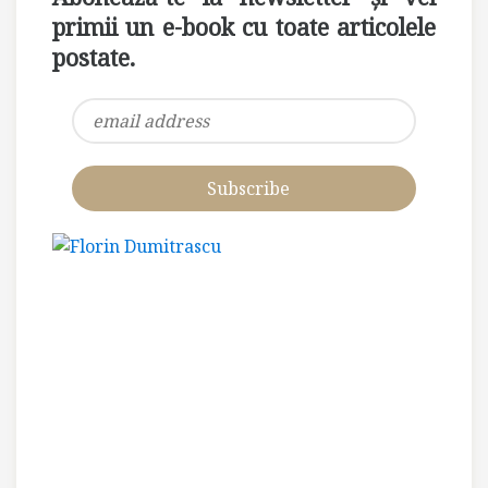
primii un e-book cu toate articolele
postate.