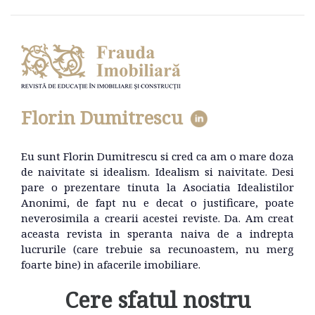
Florin Dumitrescu
Eu sunt Florin Dumitrescu si cred ca am o mare doza
de naivitate si idealism. Idealism si naivitate. Desi
pare o prezentare tinuta la Asociatia Idealistilor
Anonimi, de fapt nu e decat o justificare, poate
neverosimila a crearii acestei reviste. Da. Am creat
aceasta revista in speranta naiva de a indrepta
lucrurile (care trebuie sa recunoastem, nu merg
foarte bine) in afacerile imobiliare.
Cere sfatul nostru