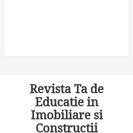
Revista Ta de
Educatie in
Imobiliare si
Constructii