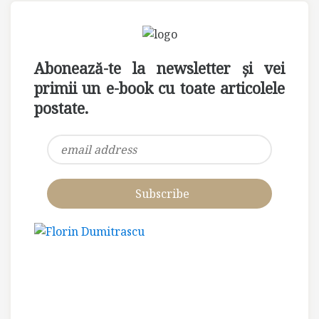
Abonează-te la newsletter și vei
primii un e-book cu toate articolele
postate.