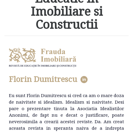
Imobiliare si
Constructii
Florin Dumitrescu
Eu sunt Florin Dumitrescu si cred ca am o mare doza
de naivitate si idealism. Idealism si naivitate. Desi
pare o prezentare tinuta la Asociatia Idealistilor
Anonimi, de fapt nu e decat o justificare, poate
neverosimila a crearii acestei reviste. Da. Am creat
aceasta revista in speranta naiva de a indrepta