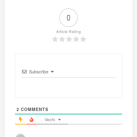
0
Article Rating
Subscribe
2
COMMENTS
Vechi