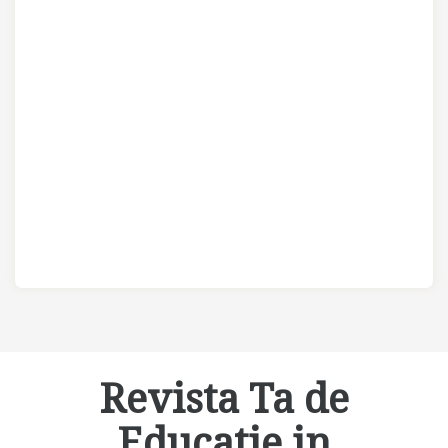
Revista Ta de
Educatie in