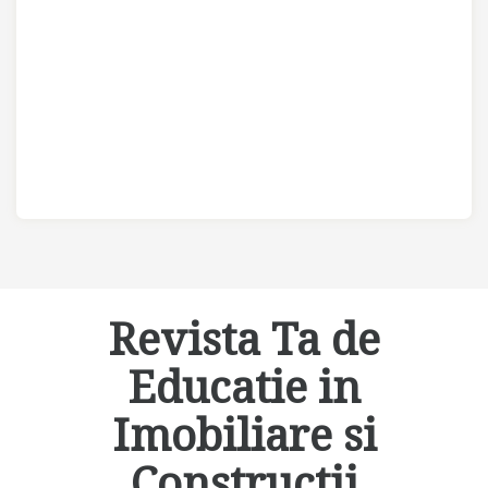
Revista Ta de
Educatie in
Imobiliare si
Constructii