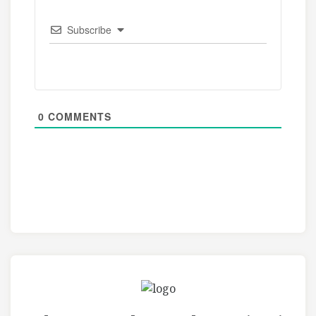
Subscribe
0
COMMENTS