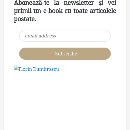
Abonează-te la newsletter și vei
primii un e-book cu toate articolele
postate.