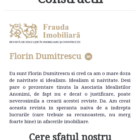
Florin Dumitrescu
Eu sunt Florin Dumitrescu si cred ca am o mare doza
de naivitate si idealism. Idealism si naivitate. Desi
pare o prezentare tinuta la Asociatia Idealistilor
Anonimi, de fapt nu e decat o justificare, poate
neverosimila a crearii acestei reviste. Da. Am creat
aceasta revista in speranta naiva de a indrepta
lucrurile (care trebuie sa recunoastem, nu merg
foarte bine) in afacerile imobiliare.
Cere sfatul nostru