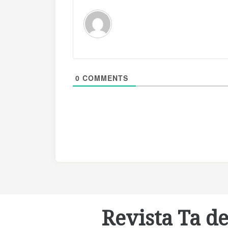
0
COMMENTS
Revista Ta de