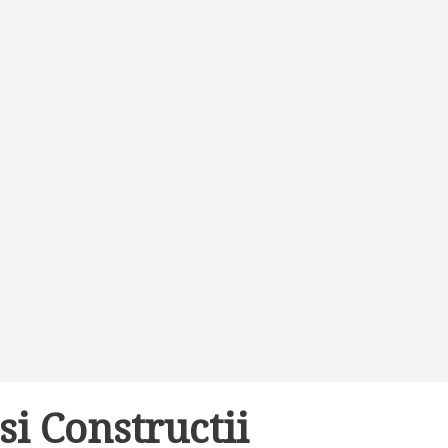
si Constructii