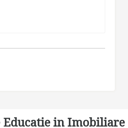
 Educatie in Imobiliare 