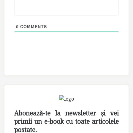
0
COMMENTS
Abonează-te la newsletter și vei
primii un e-book cu toate articolele
postate.