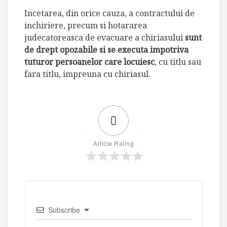
Incetarea, din orice cauza, a contractului de
inchiriere, precum si hotararea
judecatoreasca de evacuare a chiriasului
sunt
de drept opozabile si se executa impotriva
tuturor persoanelor care locuiesc
, cu titlu sau
fara titlu, impreuna cu chiriasul.
0
Article Rating
Subscribe