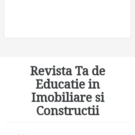
Revista Ta de
Educatie in
Imobiliare si
Constructii