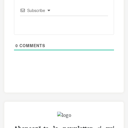
Subscribe
0
COMMENTS