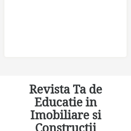
Revista Ta de
Educatie in
Imobiliare si
Constructii