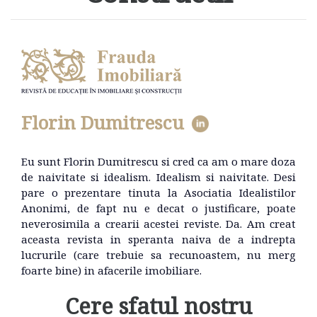
Florin Dumitrescu
Eu sunt Florin Dumitrescu si cred ca am o mare doza
de naivitate si idealism. Idealism si naivitate. Desi
pare o prezentare tinuta la Asociatia Idealistilor
Anonimi, de fapt nu e decat o justificare, poate
neverosimila a crearii acestei reviste. Da. Am creat
aceasta revista in speranta naiva de a indrepta
lucrurile (care trebuie sa recunoastem, nu merg
foarte bine) in afacerile imobiliare.
Cere sfatul nostru