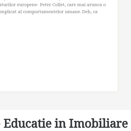
sturilor europene- Peter Collet, care mai arunca o
complicat al comportamentelor umane. Deh, ca
 Educatie in Imobiliare 