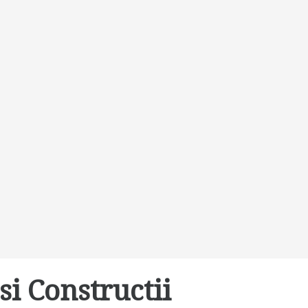
si Constructii