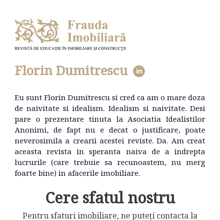
Florin Dumitrescu
Eu sunt Florin Dumitrescu si cred ca am o mare doza
de naivitate si idealism. Idealism si naivitate. Desi
pare o prezentare tinuta la Asociatia Idealistilor
Anonimi, de fapt nu e decat o justificare, poate
neverosimila a crearii acestei reviste. Da. Am creat
aceasta revista in speranta naiva de a indrepta
lucrurile (care trebuie sa recunoastem, nu merg
foarte bine) in afacerile imobiliare.
Cere sfatul nostru
Pentru sfaturi imobiliare, ne puteți contacta la