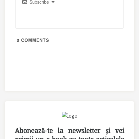
Subscribe
0
COMMENTS
Abonează-te la newsletter și vei