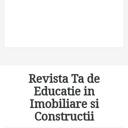
Revista Ta de
Educatie in
Imobiliare si
Constructii