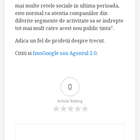
mai multe retele sociale in ultima perioada,
este normal ca atentia companiilor din
diferite segmente de activitate sa se indrepte
tot mai mult catre acest nou public tinta”.
Adica un fel de profetii despre trecut.
Cititi si
ImoGoogle sau Agentul 2.0
.
0
Article Rating