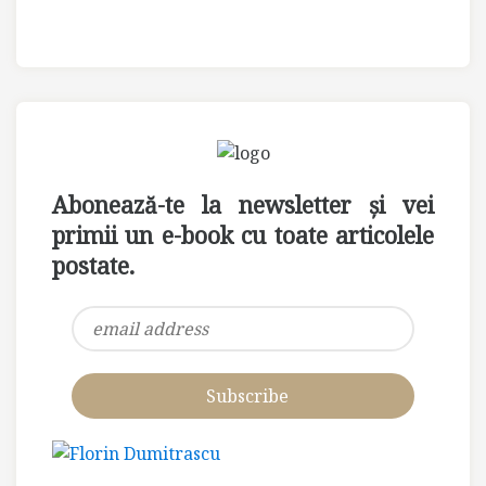
Abonează-te la newsletter și vei
primii un e-book cu toate articolele
postate.