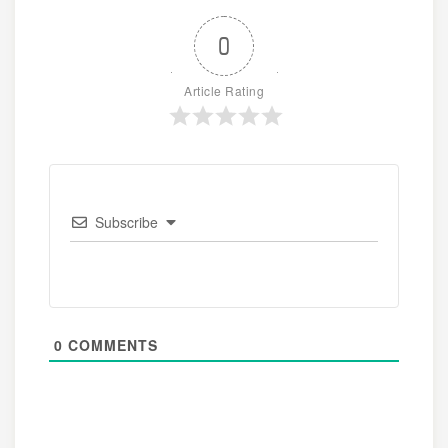
0
Article Rating
Subscribe
0
COMMENTS