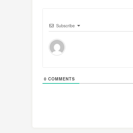
Subscribe
0
COMMENTS