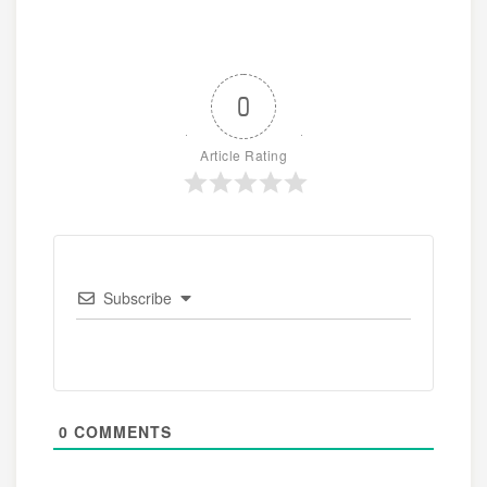
0
Article Rating
Subscribe
0
COMMENTS