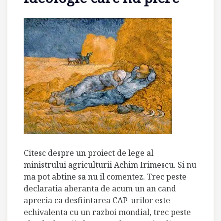
Citesc despre un proiect de lege al
ministrului agriculturii Achim Irimescu. Si nu
ma pot abtine sa nu il comentez. Trec peste
declaratia aberanta de acum un an cand
aprecia ca desfiintarea CAP-urilor este
echivalenta cu un razboi mondial, trec peste