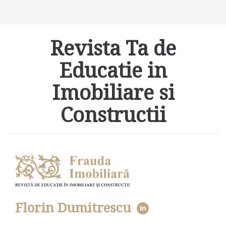
Revista Ta de
Educatie in
Imobiliare si
Constructii
Florin Dumitrescu