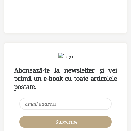
Abonează-te la newsletter și vei
primii un e-book cu toate articolele
postate.