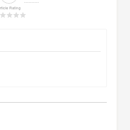
rticle Rating