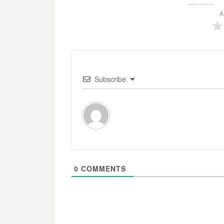
A
Subscribe
0
COMMENTS