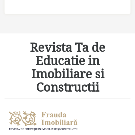
Revista Ta de
Educatie in
Imobiliare si
Constructii