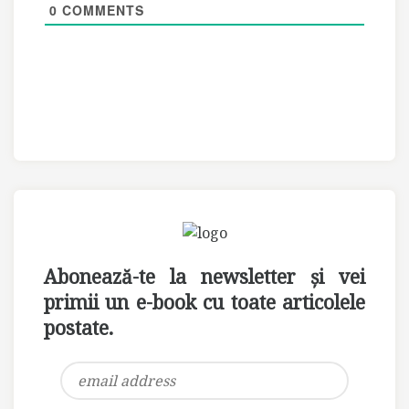
0
COMMENTS
Abonează-te la newsletter și vei
primii un e-book cu toate articolele
postate.