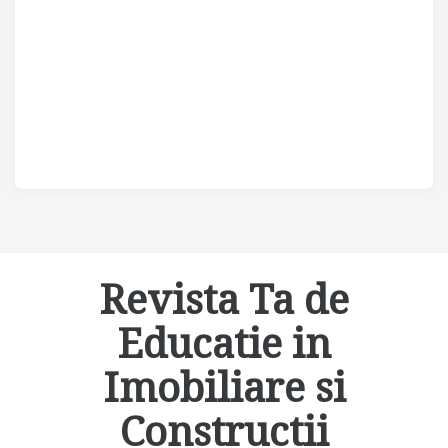
Revista Ta de
Educatie in
Imobiliare si
Constructii