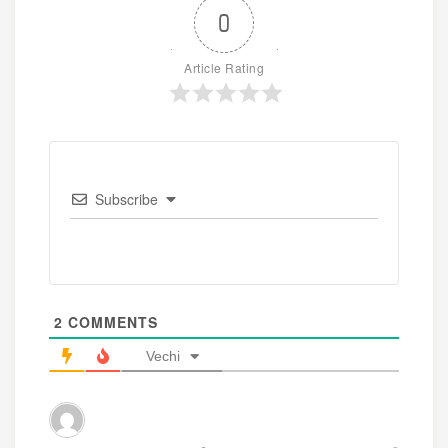
0
Article Rating
Subscribe
2
COMMENTS
Vechi