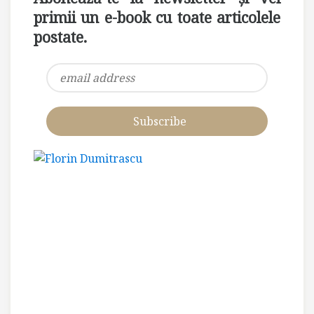
primii un e-book cu toate articolele
postate.