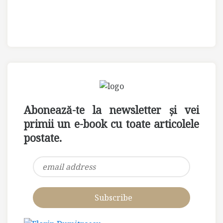
Abonează-te la newsletter și vei
primii un e-book cu toate articolele
postate.