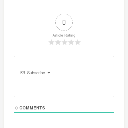
0
Article Rating
Subscribe
0
COMMENTS