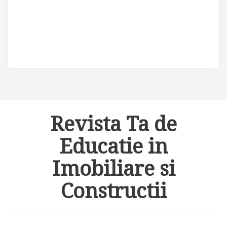
Revista Ta de
Educatie in
Imobiliare si
Constructii