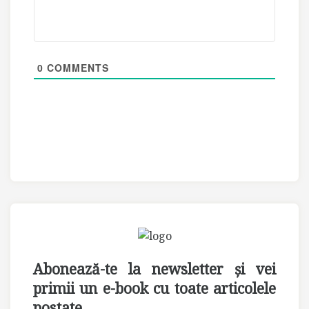
0
COMMENTS
Abonează-te la newsletter și vei
primii un e-book cu toate articolele
postate.